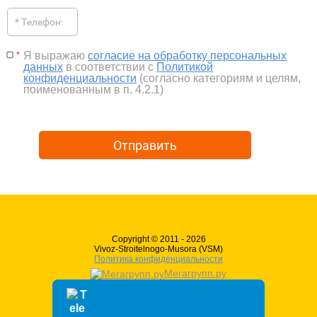
Я выражаю
согласие на обработку персональных
*
данных
в соответствии с
Политикой
конфиденциальности
(согласно категориям и целям,
поименованным в п. 4.2.1)
Отправить
Copyright © 2011 - 2026
Vivoz-Stroitelnogo-Musora (VSM)
Политика конфиденциальности
Мегагрупп.ру