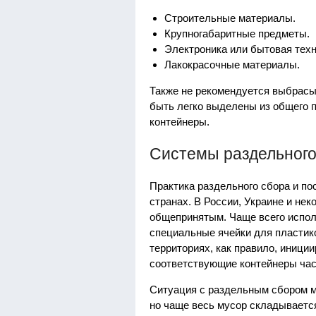
Строительные материалы.
Крупногабаритные предметы.
Электроника или бытовая техн
Лакокрасочные материалы.
Также не рекомендуется выбрасы
быть легко выделены из общего п
контейнеры.
Системы раздельного
Практика раздельного сбора и п
странах. В России, Украине и нек
общепринятым. Чаще всего испол
специальные ячейки для пластик
территориях, как правило, иници
соответствующие контейнеры час
Ситуация с раздельным сбором м
но чаще весь мусор складываетс