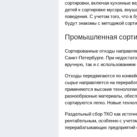
сортировки, включая кухонные ве
детей к сортировке мусора, внуш
поведения. С учетом того, что в
будут знакомы с методикой сорти
Промышленная сорти
Сортированные отходы направля
Санкт-Петербурге. При недостато
вручную, так и с использованием
Отходы передвигаются по конвей
сырье направляется на переработ
применяются высокие технологии 
разнообразные материалы, обесп
сортируются легко. Новые техно
Раздельный сбор ТКО как источн
рентабельным, особенно с учето
перерабатывающих предприятий о