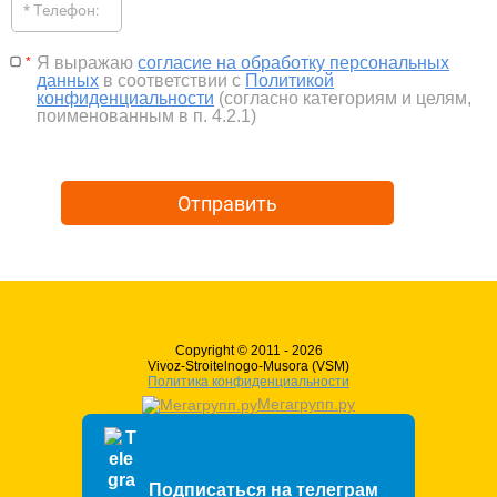
Я выражаю
согласие на обработку персональных
*
данных
в соответствии с
Политикой
конфиденциальности
(согласно категориям и целям,
поименованным в п. 4.2.1)
Отправить
Copyright © 2011 - 2026
Vivoz-Stroitelnogo-Musora (VSM)
Политика конфиденциальности
Мегагрупп.ру
Подписаться на телеграм