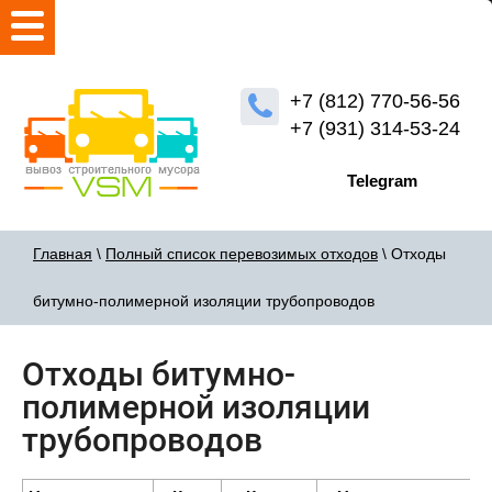
+7 (812) 770-56-56
+7 (931) 314-53-24
Telegram
Главная
\
Полный список перевозимых отходов
\ Отходы
битумно-полимерной изоляции трубопроводов
Отходы битумно-
полимерной изоляции
трубопроводов