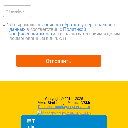
Я выражаю
согласие на обработку персональных
*
данных
в соответствии с
Политикой
конфиденциальности
(согласно категориям и целям,
поименованным в п. 4.2.1)
Отправить
Copyright © 2011 - 2026
Vivoz-Stroitelnogo-Musora (VSM)
Политика конфиденциальности
Мегагрупп.ру