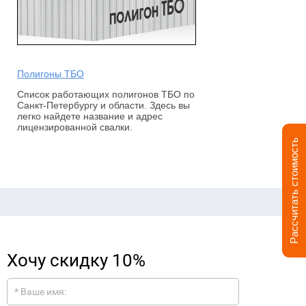
Полигоны ТБО
Список работающих полигонов ТБО по
Санкт-Петербургу и области. Здесь вы
легко найдете название и адрес
лицензированной свалки.
Рассчитать стоимость
Хочу скидку 10%