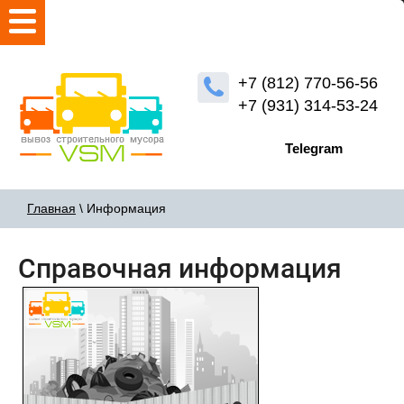
+7 (812) 770-56-56
+7 (931) 314-53-24
Telegram
Главная
\ Информация
Справочная информация