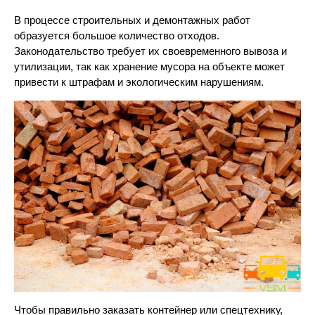
В процессе строительных и демонтажных работ
образуется большое количество отходов.
Законодательство требует их своевременного вывоза и
утилизации, так как хранение мусора на объекте может
привести к штрафам и экологическим нарушениям.
Чтобы правильно заказать контейнер или спецтехнику,