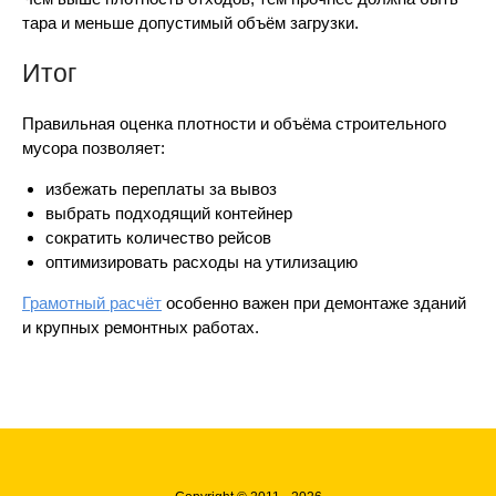
тара и меньше допустимый объём загрузки.
Итог
Правильная оценка плотности и объёма строительного
мусора позволяет:
избежать переплаты за вывоз
выбрать подходящий контейнер
сократить количество рейсов
оптимизировать расходы на утилизацию
Грамотный расчёт
особенно важен при демонтаже зданий
и крупных ремонтных работах.