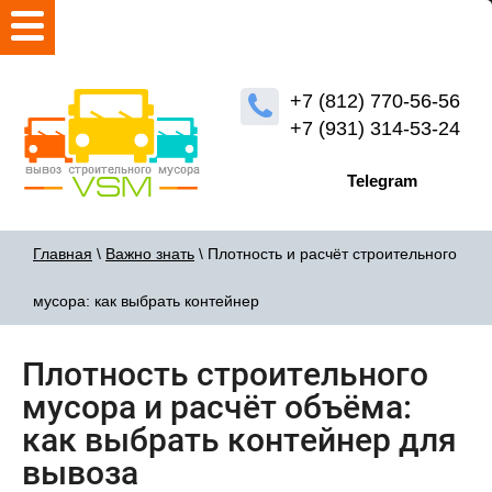
+7 (812) 770-56-56
+7 (931) 314-53-24
Telegram
Главная
\
Важно знать
\ Плотность и расчёт строительного
мусора: как выбрать контейнер
Плотность строительного
мусора и расчёт объёма:
как выбрать контейнер для
вывоза