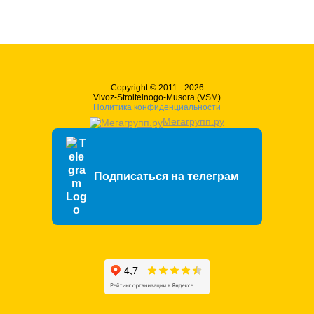
Copyright © 2011 - 2026
Vivoz-Stroitelnogo-Musora (VSM)
Политика конфиденциальности
Мегагрупп.ру
Подписаться на телеграм