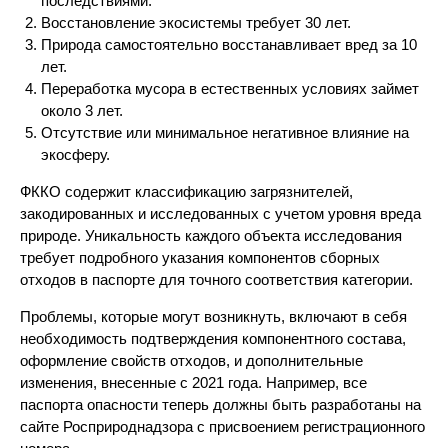
последствиями.
Восстановление экосистемы требует 30 лет.
Природа самостоятельно восстанавливает вред за 10
лет.
Переработка мусора в естественных условиях займет
около 3 лет.
Отсутствие или минимальное негативное влияние на
экосферу.
ФККО содержит классификацию загрязнителей,
закодированных и исследованных с учетом уровня вреда
природе. Уникальность каждого объекта исследования
требует подробного указания компонентов сборных
отходов в паспорте для точного соответствия категории.
Проблемы, которые могут возникнуть, включают в себя
необходимость подтверждения компонентного состава,
оформление свойств отходов, и дополнительные
изменения, внесенные с 2021 года. Например, все
паспорта опасности теперь должны быть разработаны на
сайте Росприроднадзора с присвоением регистрационного