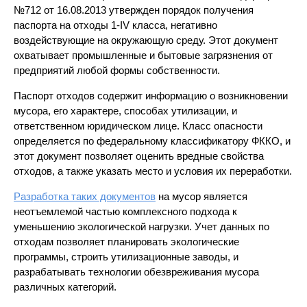
№712 от 16.08.2013 утвержден порядок получения
паспорта на отходы 1-IV класса, негативно
воздействующие на окружающую среду. Этот документ
охватывает промышленные и бытовые загрязнения от
предприятий любой формы собственности.
Паспорт отходов содержит информацию о возникновении
мусора, его характере, способах утилизации, и
ответственном юридическом лице. Класс опасности
определяется по федеральному классификатору ФККО, и
этот документ позволяет оценить вредные свойства
отходов, а также указать место и условия их переработки.
Разработка таких документов
на мусор является
неотъемлемой частью комплексного подхода к
уменьшению экологической нагрузки. Учет данных по
отходам позволяет планировать экологические
программы, строить утилизационные заводы, и
разрабатывать технологии обезвреживания мусора
различных категорий.