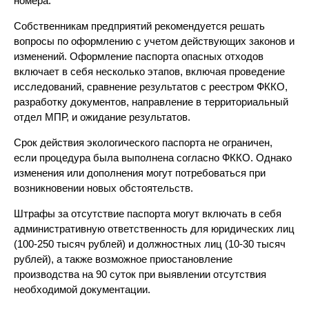
номера.
Собственникам предприятий рекомендуется решать
вопросы по оформлению с учетом действующих законов и
изменений. Оформление паспорта опасных отходов
включает в себя несколько этапов, включая проведение
исследований, сравнение результатов с реестром ФККО,
разработку документов, направление в территориальный
отдел МПР, и ожидание результатов.
Срок действия экологического паспорта не ограничен,
если процедура была выполнена согласно ФККО. Однако
изменения или дополнения могут потребоваться при
возникновении новых обстоятельств.
Штрафы за отсутствие паспорта могут включать в себя
административную ответственность для юридических лиц
(100-250 тысяч рублей) и должностных лиц (10-30 тысяч
рублей), а также возможное приостановление
производства на 90 суток при выявлении отсутствия
необходимой документации.