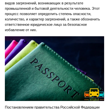
видов загрязнений, возникающих в результате
промышленной и бытовой деятельности человека. Этот
процесс позволяет определить степень опасности,
количество, и характер загрязнений, а также обозначить
ответственное юридическое лицо за безопасное
избавление от них.
Постановлением правительства Российской Федерации