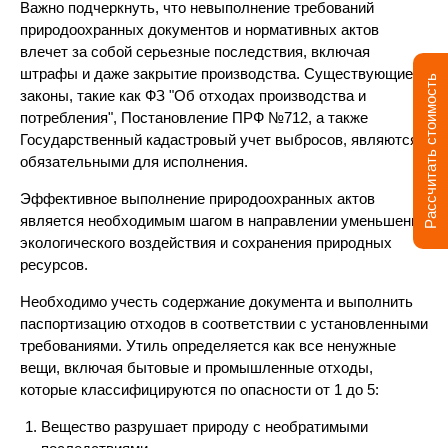
Важно подчеркнуть, что невыполнение требований
природоохранных документов и нормативных актов
влечет за собой серьезные последствия, включая
штрафы и даже закрытие производства. Существующие
Рассчитать стоимость
законы, такие как ФЗ "Об отходах производства и
потребления", Постановление ПРФ №712, а также
Государственный кадастровый учет выбросов, являются
обязательными для исполнения.
Эффективное выполнение природоохранных актов
является необходимым шагом в направлении уменьшения
экологического воздействия и сохранения природных
ресурсов.
Необходимо учесть содержание документа и выполнить
паспортизацию отходов в соответствии с установленными
требованиями. Утиль определяется как все ненужные
вещи, включая бытовые и промышленные отходы,
которые классифицируются по опасности от 1 до 5:
Вещество разрушает природу с необратимыми