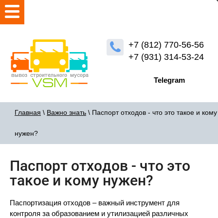
+7 (812) 770-56-56
+7 (931) 314-53-24
Telegram
Главная
\
Важно знать
\ Паспорт отходов - что это такое и кому
нужен?
Паспорт отходов - что это
такое и кому нужен?
Паспортизация отходов – важный инструмент для
контроля за образованием и утилизацией различных